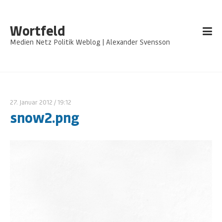
Wortfeld
Medien Netz Politik Weblog | Alexander Svensson
27. Januar 2012
/ 19:12
snow2.png