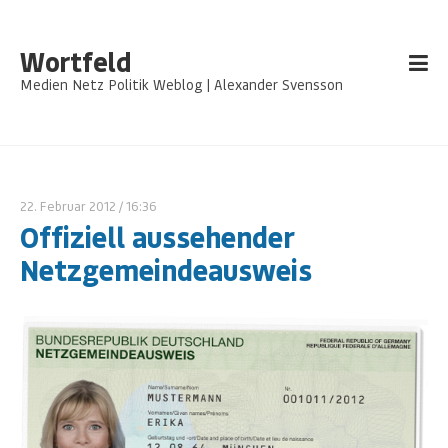
Wortfeld
Medien Netz Politik Weblog | Alexander Svensson
22. Februar 2012
/ 16:36
Offiziell aussehender
Netzgemeindeausweis