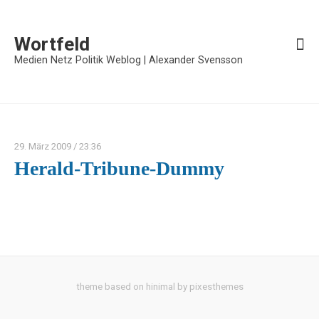
Wortfeld
Medien Netz Politik Weblog | Alexander Svensson
29. März 2009
/ 23:36
Herald-Tribune-Dummy
theme based on hinimal by pixesthemes