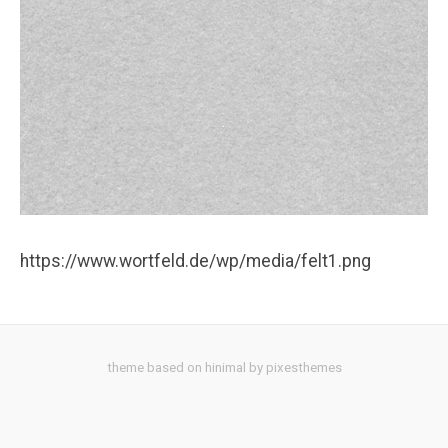
https://www.wortfeld.de/wp/media/felt1.png
theme based on hinimal by pixesthemes