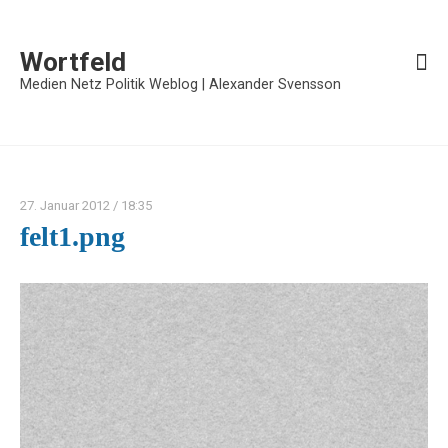
Wortfeld
Medien Netz Politik Weblog | Alexander Svensson
27. Januar 2012
/ 18:35
felt1.png