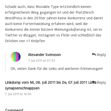
Schade auch, dass Movable Type letztendlich keinen
erfolgreicheren Weg gegangen ist und der Platzhirsch
WordPress in den 2010er Jahren keine Konkurrenz und damit
auch keine Fortentwicklung erfahren wird, weil die
Konkurrenz die immer kürzere Meinungsäußerung ist, sei es
Twitter vs Blogger, Instagram vs Flickr und schließlich das
Drücken von +1 Knöpfen.
Alexander Svensson
Reply
7. Juli 2011 at 07:53
Oh, vielen Dank für die Links und weiteren Erinnerungen!
Linkdump vom Mi, 06. Juli 2011 bis Do, 07. Juli 2011 Links
Reply
synapsenschnappsen
7. Juli 2011 at 16:05
Comment