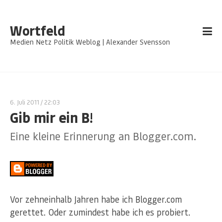
Wortfeld
Medien Netz Politik Weblog | Alexander Svensson
6. Juli 2011
/ 22:03
Gib mir ein B!
Eine kleine Erinnerung an Blogger.com.
Vor zehneinhalb Jahren habe ich Blogger.com
gerettet. Oder zumindest habe ich es probiert.