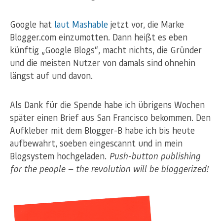
Google hat
laut Mashable
jetzt vor, die Marke
Blogger.com einzumotten. Dann heißt es eben
künftig „Google Blogs“, macht nichts, die Gründer
und die meisten Nutzer von damals sind ohnehin
längst auf und davon.
Als Dank für die Spende habe ich übrigens Wochen
später einen Brief aus San Francisco bekommen. Den
Aufkleber mit dem Blogger-B habe ich bis heute
aufbewahrt, soeben eingescannt und in mein
Blogsystem hochgeladen.
Push-button publishing
for the people — the revolution will be bloggerized!