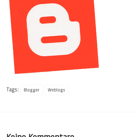
Tags:
Blogger
Weblogs
Keine Kommentare