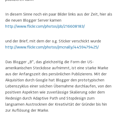
In diesem Sinne noch ein paar Bilder links aus der Zeit, hier als
die neuen Blogger Server kamen
http://www.flickr.com/photos/pb/216608183/
und der Brief, mit dem der o.g. Sticker verschickt wurde
http://www.flickr.com/photos/jmcnally/4459479425/
Das Blogger „B“, das gleichzeitig die Form der US-
amerikanischen Steckdose aufnimmt, ist eine starke Marke
aus der Anfangszeit des persönlichen Publizierens. Mit der
Akquisition durch Google hat Blogger den prototypischen
Lebenszyklus einer solchen Übernahme durchlaufen, von den
positiven Aspekten wie zuverlässige Skalierung oder dem
Redesign durch Adaptive Path und Stopdesign zum
langsamen Austrocknen der Kreativität der Gründer bis hin
zur Auflösung der Marke.