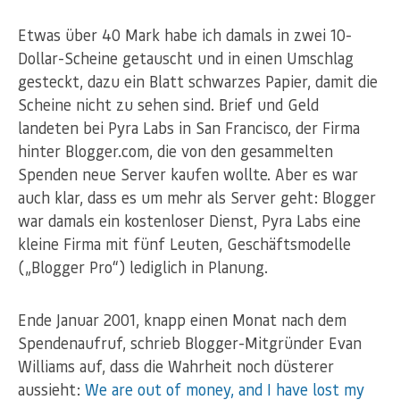
Etwas über 40 Mark habe ich damals in zwei 10-
Dollar-Scheine getauscht und in einen Umschlag
gesteckt, dazu ein Blatt schwarzes Papier, damit die
Scheine nicht zu sehen sind. Brief und Geld
landeten bei Pyra Labs in San Francisco, der Firma
hinter Blogger.com, die von den gesammelten
Spenden neue Server kaufen wollte. Aber es war
auch klar, dass es um mehr als Server geht: Blogger
war damals ein kostenloser Dienst, Pyra Labs eine
kleine Firma mit fünf Leuten, Geschäftsmodelle
(„Blogger Pro“) lediglich in Planung.
Ende Januar 2001, knapp einen Monat nach dem
Spendenaufruf, schrieb Blogger-Mitgründer Evan
Williams auf, dass die Wahrheit noch düsterer
aussieht:
We are out of money, and I have lost my