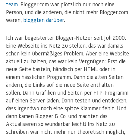
team
. Blogger.com war plötzlich nur noch eine
Person, und die anderen, die nicht mehr Blogger.com
waren,
bloggten
darüber
.
Ich war begeisterter Blogger-Nutzer seit Juli 2000.
Eine Webseite ins Netz zu stellen, das war damals
schon kein übermäßiges Problem. Aber eine Website
aktuell zu halten, das war kein Vergnügen: Erst die
neue Seite basteln, händisch per HTML oder in
einem hässlichen Programm. Dann die alten Seiten
ändern, die Links auf die neue Seite enthalten
sollen. Dann Grafiken und Seiten per FTP-Programm
auf einen Server laden. Dann testen und entdecken,
dass irgendwo noch eine spitze Klammer fehlt. Und
dann kamen Blogger & Co. und machten das
Aktualisieren so wunderbar leicht! Ins Netz zu
schreiben war nicht mehr nur theoretisch möglich,