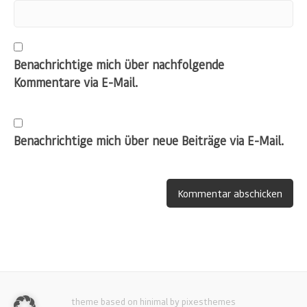
Benachrichtige mich über nachfolgende
Kommentare via E-Mail.
Benachrichtige mich über neue Beiträge via E-Mail.
theme based on hinimal by pixesthemes