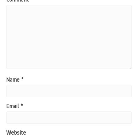
Name
*
Email
*
Website