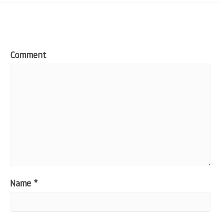
Comment
Name
*