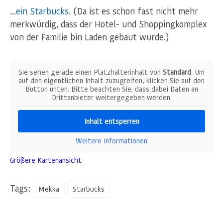
…
ein Starbucks
. (Da ist es schon fast nicht mehr
merkwürdig, dass der Hotel- und Shoppingkomplex
von der Familie bin Laden gebaut wurde.)
Sie sehen gerade einen Platzhalterinhalt von
Standard
. Um
auf den eigentlichen Inhalt zuzugreifen, klicken Sie auf den
Button unten. Bitte beachten Sie, dass dabei Daten an
Drittanbieter weitergegeben werden.
Inhalt entsperren
Weitere Informationen
Größere Kartenansicht
Tags:
Mekka
Starbucks