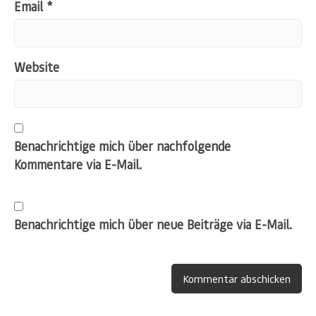
Email
*
Website
Benachrichtige mich über nachfolgende
Kommentare via E-Mail.
Benachrichtige mich über neue Beiträge via E-Mail.