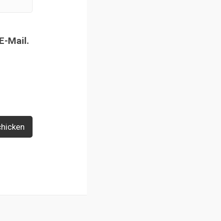
E-Mail.