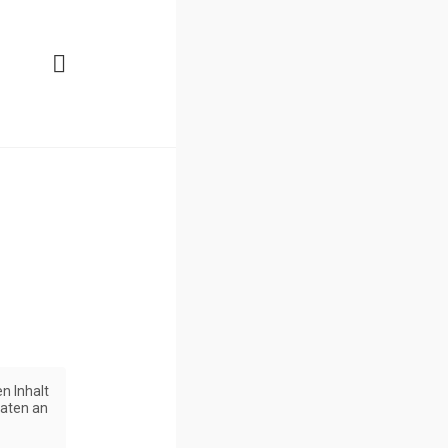
n Inhalt
Daten an