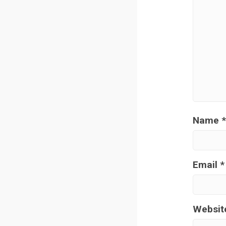
Name
*
Email
*
Websit