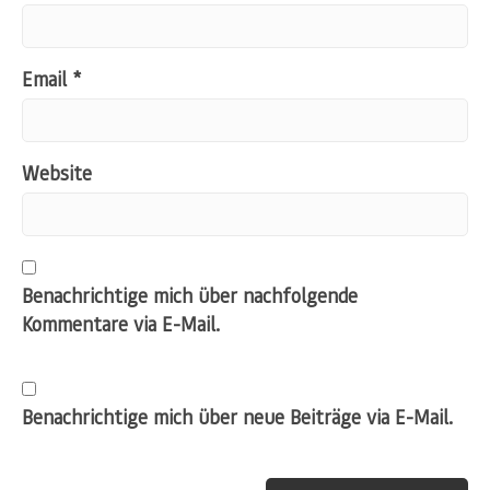
Email
*
Website
Benachrichtige mich über nachfolgende
Kommentare via E-Mail.
Benachrichtige mich über neue Beiträge via E-Mail.