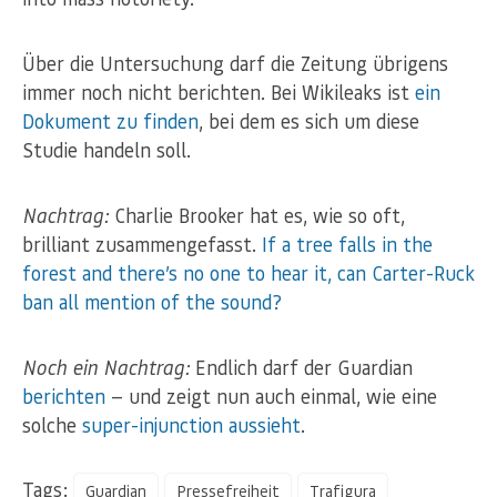
Über die Untersuchung darf die Zeitung übrigens
immer noch nicht berichten. Bei Wikileaks ist
ein
Dokument zu finden
, bei dem es sich um diese
Studie handeln soll.
Nachtrag:
Charlie Brooker hat es, wie so oft,
brilliant zusammengefasst.
If a tree falls in the
forest and there’s no one to hear it, can Carter-Ruck
ban all mention of the sound?
Noch ein Nachtrag:
Endlich darf der Guardian
berichten
— und zeigt nun auch einmal, wie eine
solche
super-injunction aussieht
.
Tags:
Guardian
Pressefreiheit
Trafigura