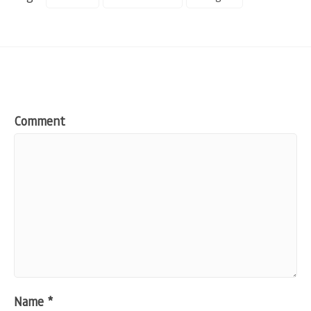
Comment
Name
*