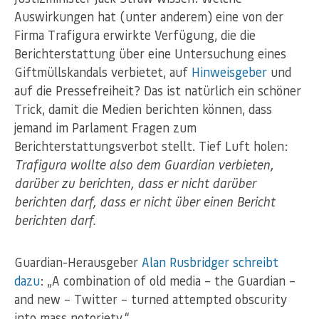
Auswirkungen hat (unter anderem) eine von der
Firma Trafigura erwirkte Verfügung, die die
Berichterstattung über eine Untersuchung eines
Giftmüllskandals verbietet, auf
Hinweisgeber
und
auf die Pressefreiheit? Das ist natürlich ein schöner
Trick, damit die Medien berichten können, dass
jemand im Parlament Fragen zum
Berichterstattungsverbot stellt. Tief Luft holen:
Trafigura wollte also dem Guardian verbieten,
darüber zu berichten, dass er nicht darüber
berichten darf, dass er nicht über einen Bericht
berichten darf.
Guardian-Herausgeber
Alan Rusbridger schreibt
dazu
: „A combination of old media – the Guardian –
and new – Twitter – turned attempted obscurity
into mass notoriety.“