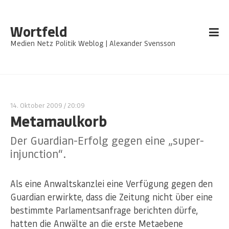
Wortfeld
Medien Netz Politik Weblog | Alexander Svensson
14. Oktober 2009
/ 20:09
Metamaulkorb
Der Guardian-Erfolg gegen eine „super-
injunction“.
Als eine Anwaltskanzlei eine Verfügung gegen den
Guardian erwirkte, dass die Zeitung nicht über eine
bestimmte Parlamentsanfrage berichten dürfe,
hatten die Anwälte an die erste Metaebene