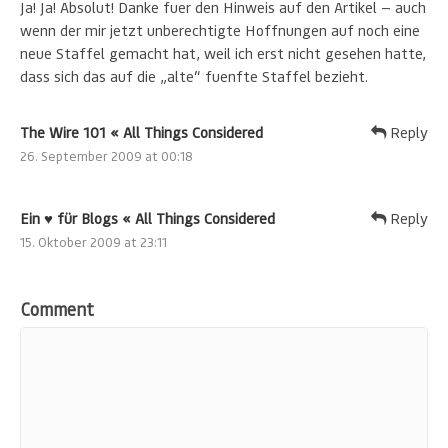
Ja! Ja! Absolut! Danke fuer den Hinweis auf den Artikel — auch
wenn der mir jetzt unberechtigte Hoffnungen auf noch eine
neue Staffel gemacht hat, weil ich erst nicht gesehen hatte,
dass sich das auf die „alte“ fuenfte Staffel bezieht.
The Wire 101 « All Things Considered
Reply
26. September 2009 at 00:18
Ein ♥ für Blogs « All Things Considered
Reply
15. Oktober 2009 at 23:11
Comment