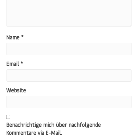
Name
*
Email
*
Website
Benachrichtige mich über nachfolgende
Kommentare via E-Mail.