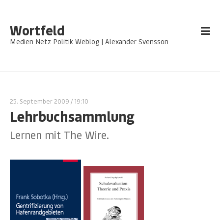
Wortfeld
Medien Netz Politik Weblog | Alexander Svensson
25. September 2009
/ 19:10
Lehrbuchsammlung
Lernen mit The Wire.