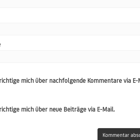
e
ichtige mich über nachfolgende Kommentare via E-M
ichtige mich über neue Beiträge via E-Mail.