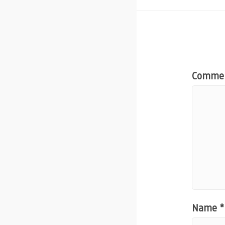
Comme
Name
*