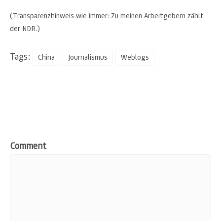
(Transparenzhinweis wie immer: Zu meinen Arbeitgebern zählt
der NDR.)
Tags:
China
Journalismus
Weblogs
Comment