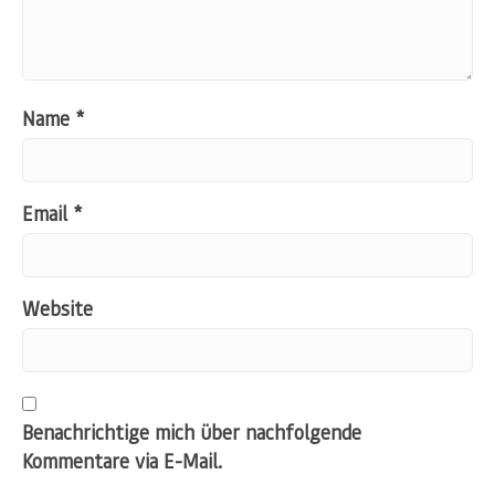
Name
*
Email
*
Website
Benachrichtige mich über nachfolgende
Kommentare via E-Mail.