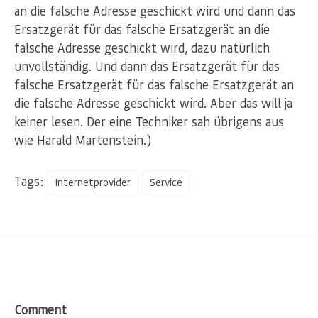
an die falsche Adresse geschickt wird und dann das
Ersatzgerät für das falsche Ersatzgerät an die
falsche Adresse geschickt wird, dazu natürlich
unvollständig. Und dann das Ersatzgerät für das
falsche Ersatzgerät für das falsche Ersatzgerät an
die falsche Adresse geschickt wird. Aber das will ja
keiner lesen. Der eine Techniker sah übrigens aus
wie Harald Martenstein.)
Tags:
Internetprovider
Service
Comment