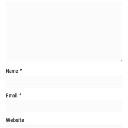
Name
*
Email
*
Website