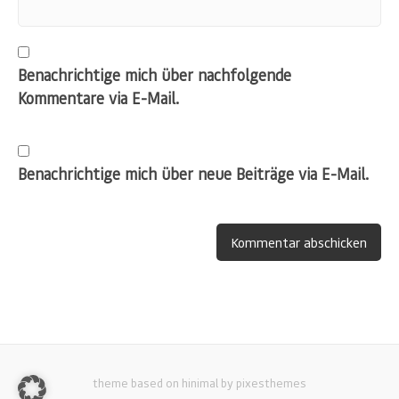
Benachrichtige mich über nachfolgende
Kommentare via E-Mail.
Benachrichtige mich über neue Beiträge via E-Mail.
theme based on hinimal by pixesthemes