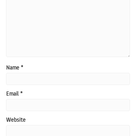
Name
*
Email
*
Website