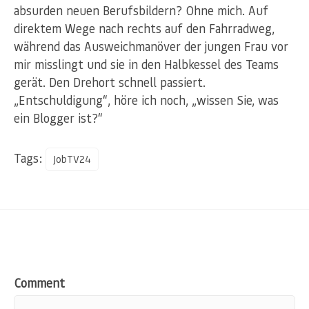
absurden neuen Berufsbildern? Ohne mich. Auf
direktem Wege nach rechts auf den Fahrradweg,
während das Ausweichmanöver der jungen Frau vor
mir misslingt und sie in den Halbkessel des Teams
gerät. Den Drehort schnell passiert.
„Entschuldigung“, höre ich noch, „wissen Sie, was
ein Blogger ist?“
Tags:
JobTV24
Comment