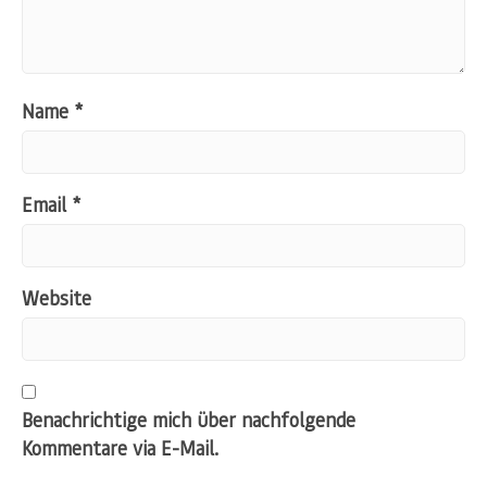
Name
*
Email
*
Website
Benachrichtige mich über nachfolgende
Kommentare via E-Mail.