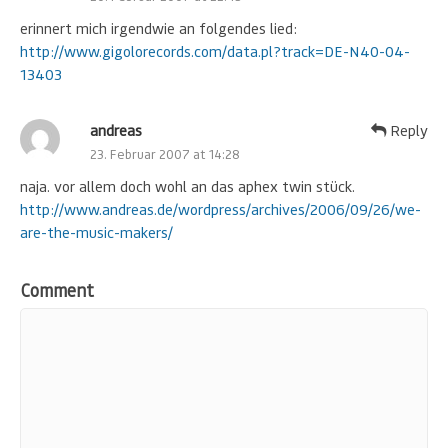
erinnert mich irgendwie an folgendes lied:
http://www.gigolorecords.com/data.pl?track=DE-N40-04-
13403
andreas
Reply
23. Februar 2007 at 14:28
naja. vor allem doch wohl an das aphex twin stück.
http://www.andreas.de/wordpress/archives/2006/09/26/we-
are-the-music-makers/
Comment