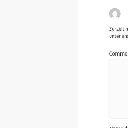
Zurzeit n
unter an
Comme