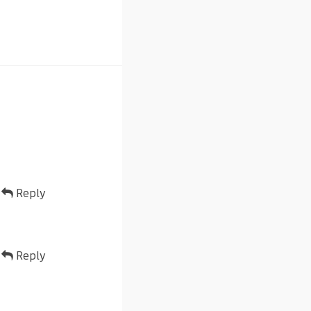
Reply
Reply