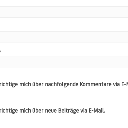
e
ichtige mich über nachfolgende Kommentare via E-M
ichtige mich über neue Beiträge via E-Mail.