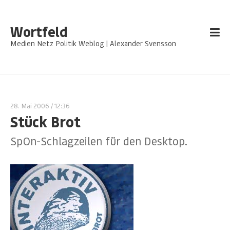
Wortfeld
Medien Netz Politik Weblog | Alexander Svensson
28. Mai 2006
/ 12:36
Stück Brot
SpOn-Schlagzeilen für den Desktop.