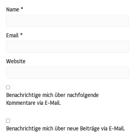
Name
*
Email
*
Website
Benachrichtige mich über nachfolgende
Kommentare via E-Mail.
Benachrichtige mich über neue Beiträge via E-Mail.