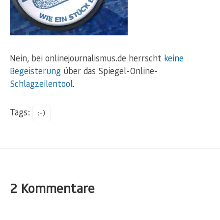
Nein, bei onlinejournalismus.de herrscht
keine
Begeisterung
über das Spiegel-Online-
Schlagzeilentool
.
Tags:
:-)
2 Kommentare