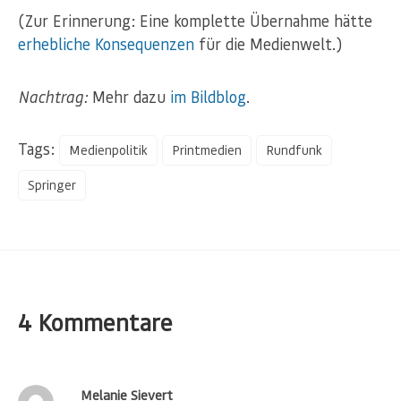
(Zur Erinnerung: Eine komplette Übernahme hätte
erhebliche Konsequenzen
für die Medienwelt.)
Nachtrag:
Mehr dazu
im Bildblog
.
Tags:
Medienpolitik
Printmedien
Rundfunk
Springer
4 Kommentare
Melanie Sievert