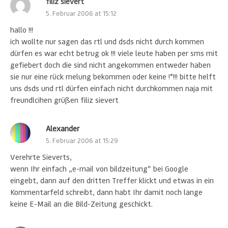
filiz sievert
5. Februar 2006 at 15:12
hallo !!!
ich wollte nur sagen das rtl und dsds nicht durch kommen
dürfen es war echt betrug ok !!! viele leute haben per sms mit
gefiebert doch die sind nicht angekommen entweder haben
sie nur eine rück melung bekommen oder keine !°!!! bitte helft
uns dsds und rtl dürfen einfach nicht durchkommen naja mit
freundlcihen grüßen filiz sievert
Alexander
5. Februar 2006 at 15:29
Verehrte Sieverts,
wenn Ihr einfach „e-mail von bildzeitung“ bei Google
eingebt, dann auf den dritten Treffer klickt und etwas in ein
Kommentarfeld schreibt, dann habt Ihr damit noch lange
keine E-Mail an die Bild-Zeitung geschickt.