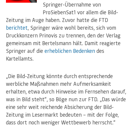
Springer-Übernahme von
ProSiebenSat1 vor allem die Bild-
Zeitung im Auge haben. Zuvor hatte die FTD
berichtet
, Springer wäre wohl bereits, sich vom
Druckkonzern Prinovis zu trennen, den der Verlag
gemeinsam mit Bertelsmann hält. Damit reagierte
Springer auf die
erheblichen Bedenken
des
Kartellamts.
„Die Bild-Zeitung könnte durch entsprechende
werbliche Maßnahmen mehr Aufmerksamkeit
erhalten, etwa durch Hinweise im Fernsehen darauf,
was in Bild steht“, so Böge nun zur FTD. „Das würde
eine sehr weit reichende Absicherung der Bild-
Zeitung im Lesermarkt bedeuten – mit der Folge,
dass dort noch weniger Wettbewerb herrscht.“