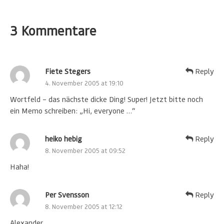
3 Kommentare
Fiete Stegers
Reply
4. November 2005 at 19:10
Wortfeld – das nächste dicke Ding! Super! Jetzt bitte noch
ein Memo schreiben: „Hi, everyone …“
heiko hebig
Reply
8. November 2005 at 09:52
Haha!
Per Svensson
Reply
8. November 2005 at 12:12
Alexander,