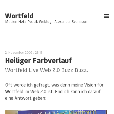
Wortfeld
Medien Netz Politik Weblog | Alexander Svensson
2. November 2005
/ 23:11
Heiliger Farbverlauf
Wortfeld Live Web 2.0 Buzz Buzz.
Oft werde ich gefragt, was denn meine Vision für
Wortfeld im Web 2.0 ist. Endlich kann ich darauf
eine Antwort geben: