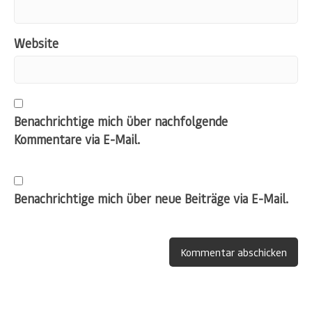
Website
Benachrichtige mich über nachfolgende
Kommentare via E-Mail.
Benachrichtige mich über neue Beiträge via E-Mail.