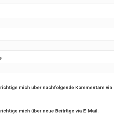
e
richtige mich über nachfolgende Kommentare via 
ichtige mich über neue Beiträge via E-Mail.