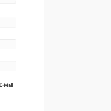
E-Mail.