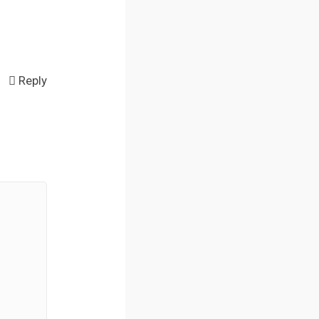
Reply