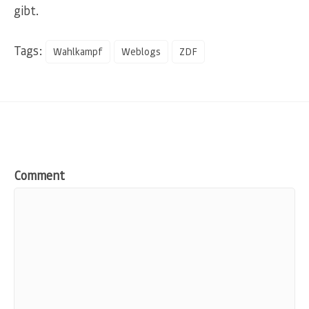
gibt.
Tags:
Wahlkampf
Weblogs
ZDF
Comment