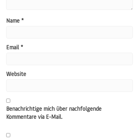
Name
*
Email
*
Website
Benachrichtige mich über nachfolgende
Kommentare via E-Mail.