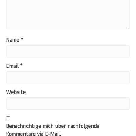
Name
*
Email
*
Website
Benachrichtige mich über nachfolgende
Kommentare via E-Mail.