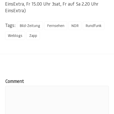
EinsExtra, Fr 15.00 Uhr 3sat, Fr auf Sa 2.20 Uhr
EinsExtra)
Tags:
Bild-Zeitung
Fernsehen
NDR
Rundfunk
Weblogs
Zapp
Comment