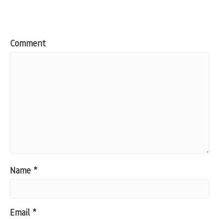
Comment
Name
*
Email
*