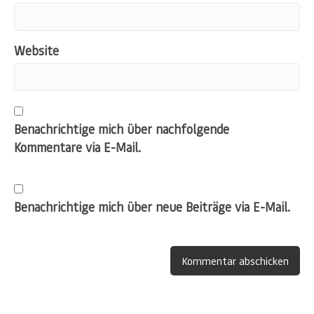
Website
Benachrichtige mich über nachfolgende
Kommentare via E-Mail.
Benachrichtige mich über neue Beiträge via E-Mail.