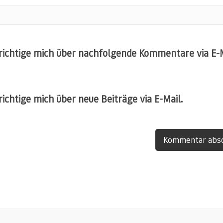
ichtige mich über nachfolgende Kommentare via E-M
ichtige mich über neue Beiträge via E-Mail.