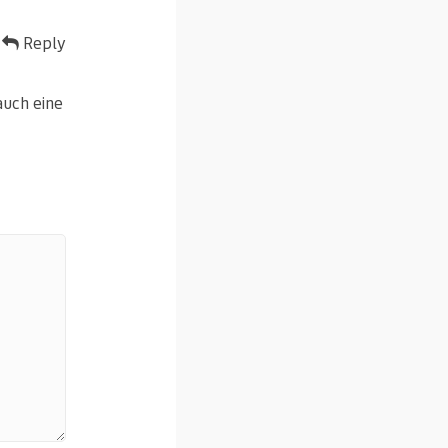
Reply
auch eine