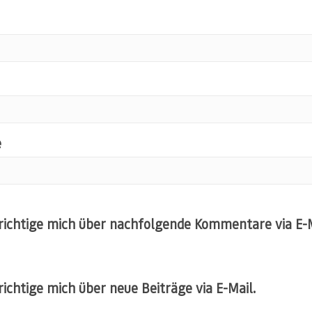
e
ichtige mich über nachfolgende Kommentare via E-M
ichtige mich über neue Beiträge via E-Mail.