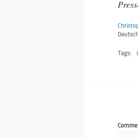
Press
Christo
Deutsch
Tags:
Comme