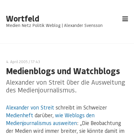
Wortfeld
Medien Netz Politik Weblog | Alexander Svensson
4. April 2005
/ 17:43
Medienblogs und Watchblogs
Alexander von Streit über die Ausweitung
des Medienjournalismus.
Alexander von Streit
schreibt im Schweizer
Medienheft
darüber,
wie Weblogs den
Medienjournalismus ausweiten
: „Die Beobachtung
der Medien wird immer breiter, sie könnte damit im