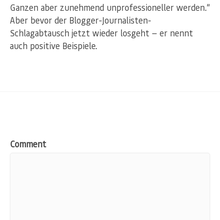
Ganzen aber zunehmend unprofessioneller werden.“
Aber bevor der Blogger-Journalisten-
Schlagabtausch jetzt wieder losgeht — er nennt
auch positive Beispiele.
Comment