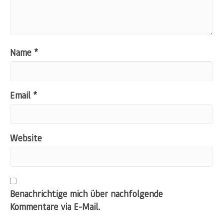
Name
*
Email
*
Website
Benachrichtige mich über nachfolgende
Kommentare via E-Mail.