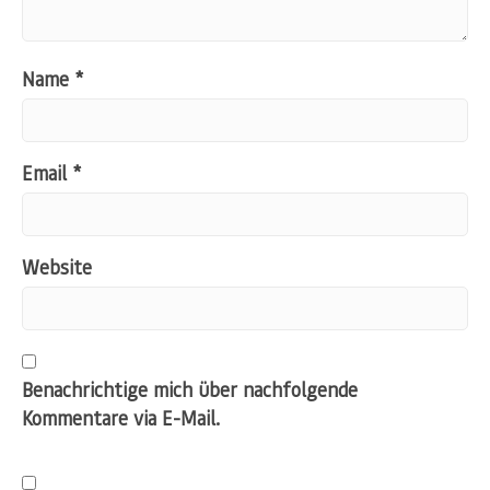
Name
*
Email
*
Website
Benachrichtige mich über nachfolgende
Kommentare via E-Mail.