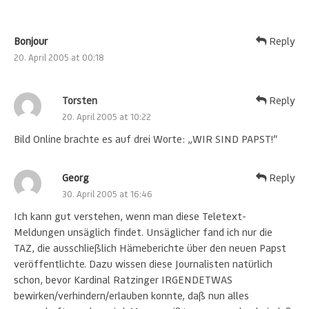
Bonjour
Reply
20. April 2005 at 00:18
Torsten
Reply
20. April 2005 at 10:22
Bild Online brachte es auf drei Worte: „WIR SIND PAPST!“
Georg
Reply
30. April 2005 at 16:46
Ich kann gut verstehen, wenn man diese Teletext-
Meldungen unsäglich findet. Unsäglicher fand ich nur die
TAZ, die ausschließlich Hämeberichte über den neuen Papst
veröffentlichte. Dazu wissen diese Journalisten natürlich
schon, bevor Kardinal Ratzinger IRGENDETWAS
bewirken/verhindern/erlauben konnte, daß nun alles