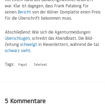
war. Klar ist dagegen, dass Frank Patalong für
seinen
Bericht
von der Kölner Domplatte einen Preis
für die Überschrift bekommen muss.
Abschließend:
Wie sich die Agenturmeldungen
überschlugen
, schreibt das Abendblatt. Die Bild-
Zeitung
schwelgt
in Riesenlettern, während die taz
schwarz sieht
.
Tags:
Papst
Teletext
5 Kommentare