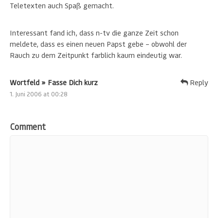
Teletexten auch Spaß gemacht.
Interessant fand ich, dass n-tv die ganze Zeit schon
meldete, dass es einen neuen Papst gebe – obwohl der
Rauch zu dem Zeitpunkt farblich kaum eindeutig war.
Wortfeld » Fasse Dich kurz
Reply
1. Juni 2006 at 00:28
Comment