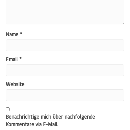
Name
*
Email
*
Website
Benachrichtige mich über nachfolgende
Kommentare via E-Mail.