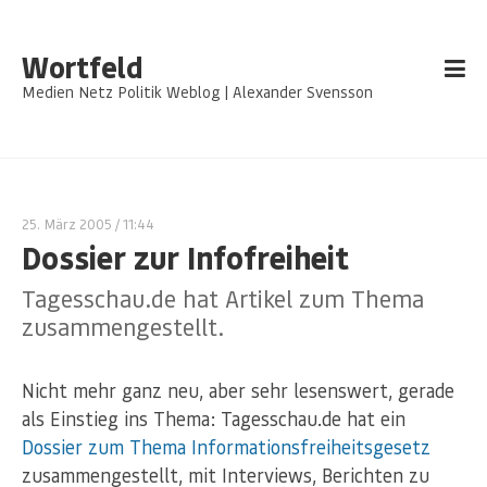
Wortfeld
Medien Netz Politik Weblog | Alexander Svensson
25. März 2005
/ 11:44
Dossier zur Infofreiheit
Tagesschau.de hat Artikel zum Thema
zusammengestellt.
Nicht mehr ganz neu, aber sehr lesenswert, gerade
als Einstieg ins Thema: Tagesschau.de hat ein
Dossier zum Thema Informationsfreiheitsgesetz
zusammengestellt, mit Interviews, Berichten zu