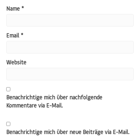
Name
*
Email
*
Website
Benachrichtige mich über nachfolgende
Kommentare via E-Mail.
Benachrichtige mich über neue Beiträge via E-Mail.