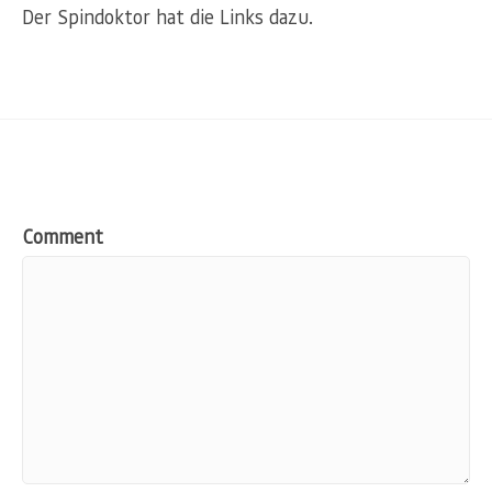
Der Spindoktor hat die Links dazu.
Comment