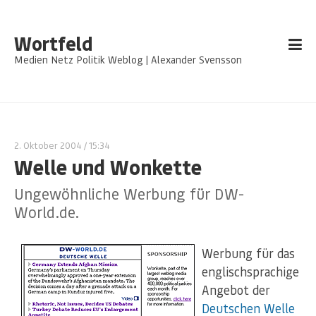
Wortfeld
Medien Netz Politik Weblog | Alexander Svensson
2. Oktober 2004
/ 15:34
Welle und Wonkette
Ungewöhnliche Werbung für DW-
World.de.
Werbung für das
englischsprachige
Angebot der
Deutschen Welle