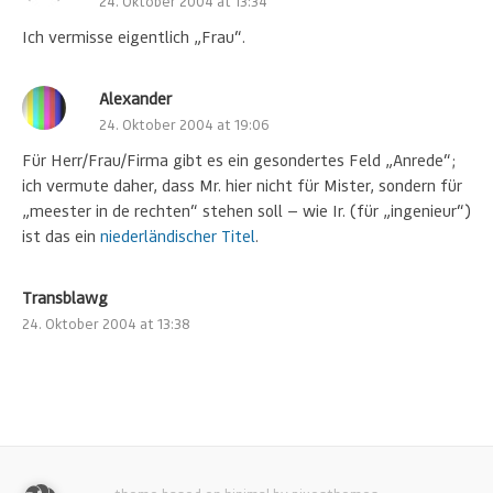
24. Oktober 2004 at 13:34
Ich vermisse eigentlich „Frau“.
Alexander
24. Oktober 2004 at 19:06
Für Herr/Frau/Firma gibt es ein gesondertes Feld „Anrede“;
ich vermute daher, dass Mr. hier nicht für Mister, sondern für
„meester in de rechten“ stehen soll — wie Ir. (für „ingenieur“)
ist das ein
niederländischer Titel
.
Transblawg
24. Oktober 2004 at 13:38