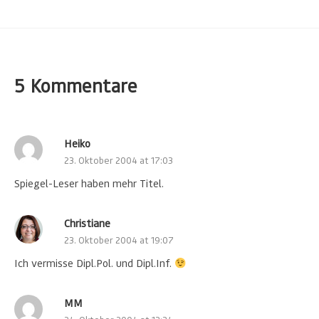
5 Kommentare
Heiko
23. Oktober 2004 at 17:03
Spiegel-Leser haben mehr Titel.
Christiane
23. Oktober 2004 at 19:07
Ich vermisse Dipl.Pol. und Dipl.Inf.
MM