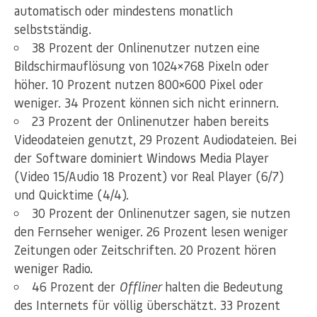
automatisch oder mindestens monatlich
selbstständig.
38 Prozent der Onlinenutzer nutzen eine
Bildschirmauflösung von 1024×768 Pixeln oder
höher. 10 Prozent nutzen 800×600 Pixel oder
weniger. 34 Prozent können sich nicht erinnern.
23 Prozent der Onlinenutzer haben bereits
Videodateien genutzt, 29 Prozent Audiodateien. Bei
der Software dominiert Windows Media Player
(Video 15/Audio 18 Prozent) vor Real Player (6/7)
und Quicktime (4/4).
30 Prozent der Onlinenutzer sagen, sie nutzen
den Fernseher weniger. 26 Prozent lesen weniger
Zeitungen oder Zeitschriften. 20 Prozent hören
weniger Radio.
46 Prozent der
Offliner
halten die Bedeutung
des Internets für völlig überschätzt. 33 Prozent