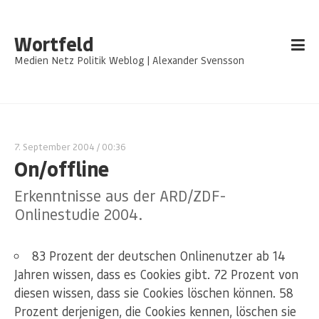
Wortfeld
Medien Netz Politik Weblog | Alexander Svensson
7. September 2004
/ 00:36
On/offline
Erkenntnisse aus der ARD/ZDF-
Onlinestudie 2004.
83 Prozent der deutschen Onlinenutzer ab 14
Jahren wissen, dass es Cookies gibt. 72 Prozent von
diesen wissen, dass sie Cookies löschen können. 58
Prozent derjenigen, die Cookies kennen, löschen sie