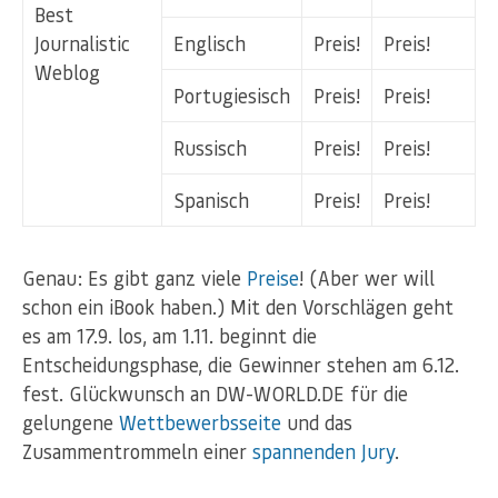
Best
Journalistic
Englisch
Preis!
Preis!
Weblog
Portugiesisch
Preis!
Preis!
Russisch
Preis!
Preis!
Spanisch
Preis!
Preis!
Genau: Es gibt ganz viele
Preise
! (Aber wer will
schon ein iBook haben.) Mit den Vorschlägen geht
es am 17.9. los, am 1.11. beginnt die
Entscheidungsphase, die Gewinner stehen am 6.12.
fest. Glückwunsch an DW-WORLD.DE für die
gelungene
Wettbewerbsseite
und das
Zusammentrommeln einer
spannenden Jury
.