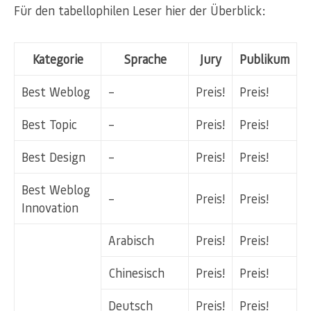
Für den tabellophilen Leser hier der Überblick:
Kategorie
Sprache
Jury
Publikum
Best Weblog
–
Preis!
Preis!
Best Topic
–
Preis!
Preis!
Best Design
–
Preis!
Preis!
Best Weblog
–
Preis!
Preis!
Innovation
Arabisch
Preis!
Preis!
Chinesisch
Preis!
Preis!
Deutsch
Preis!
Preis!