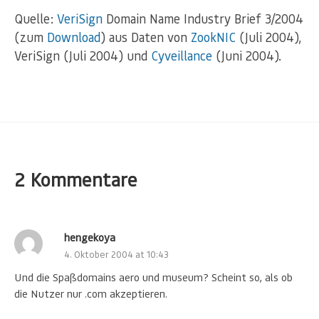
Quelle:
VeriSign
Domain Name Industry Brief 3/2004
(zum
Download
) aus Daten von
ZookNIC
(Juli 2004),
VeriSign (Juli 2004) und
Cyveillance
(Juni 2004).
2 Kommentare
hengekoya
4. Oktober 2004 at 10:43
Und die Spaßdomains aero und museum? Scheint so, als ob
die Nutzer nur .com akzeptieren.