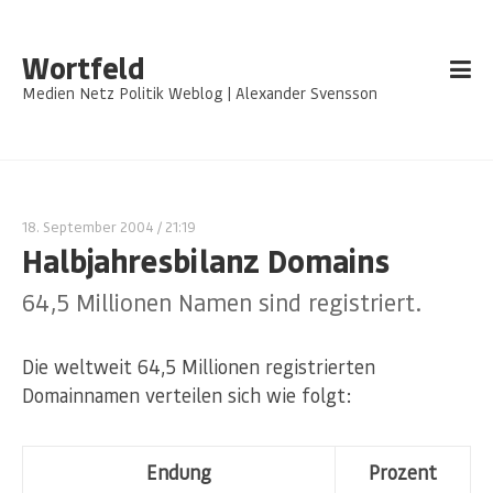
Wortfeld
Medien Netz Politik Weblog | Alexander Svensson
18. September 2004
/ 21:19
Halbjahresbilanz Domains
64,5 Millionen Namen sind registriert.
Die weltweit 64,5 Millionen registrierten
Domainnamen verteilen sich wie folgt:
Endung
Prozent