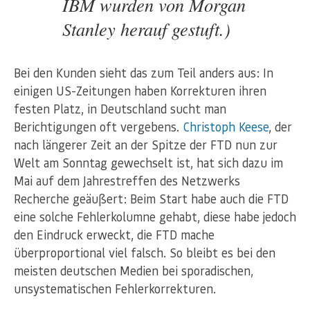
IBM wurden von Morgan
Stanley herauf gestuft.)
Bei den Kunden sieht das zum Teil anders aus: In
einigen US-Zeitungen haben Korrekturen ihren
festen Platz, in Deutschland sucht man
Berichtigungen oft vergebens.
Christoph Keese
, der
nach längerer Zeit an der Spitze der FTD nun zur
Welt am Sonntag gewechselt ist, hat sich dazu im
Mai auf dem Jahrestreffen des Netzwerks
Recherche geäußert: Beim Start habe auch die FTD
eine solche Fehlerkolumne gehabt, diese habe jedoch
den Eindruck erweckt, die FTD mache
überproportional viel falsch. So bleibt es bei den
meisten deutschen Medien bei sporadischen,
unsystematischen Fehlerkorrekturen.