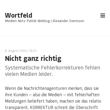
Wortfeld
Medien Netz Politik Weblog | Alexander Svensson
8. August 2004
/ 16:01
Nicht ganz richtig
Systematische Fehlerkorrekturen fehlen
vielen Medien leider.
Wenn die Nachrichtenagenturen merken, dass sie
ihre Kunden — also die Medien — mit fehlerhaften
Meldungen beliefert haben, machen sie das relativ
transparent. KORREKTUR schreit die Überschrift