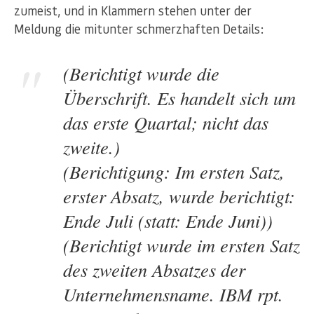
zumeist, und in Klammern stehen unter der
Meldung die mitunter schmerzhaften Details:
(Berichtigt wurde die
Überschrift. Es handelt sich um
das erste Quartal; nicht das
zweite.)
(Berichtigung: Im ersten Satz,
erster Absatz, wurde berichtigt:
Ende Juli (statt: Ende Juni))
(Berichtigt wurde im ersten Satz
des zweiten Absatzes der
Unternehmensname. IBM rpt.