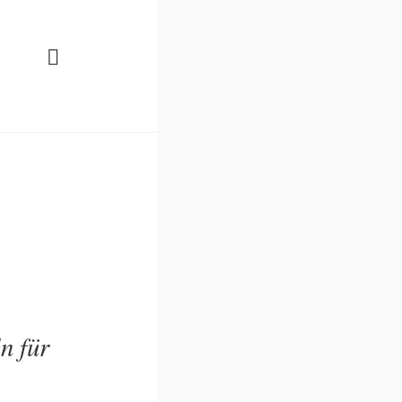
n für