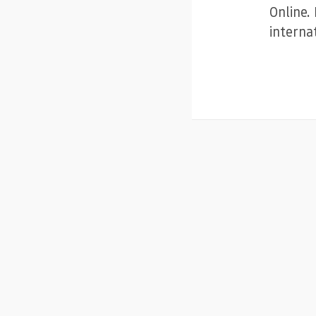
Online. 
interna