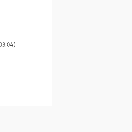
.03.04)