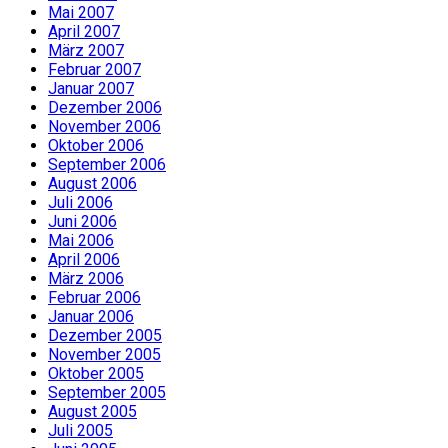
Mai 2007
April 2007
März 2007
Februar 2007
Januar 2007
Dezember 2006
November 2006
Oktober 2006
September 2006
August 2006
Juli 2006
Juni 2006
Mai 2006
April 2006
März 2006
Februar 2006
Januar 2006
Dezember 2005
November 2005
Oktober 2005
September 2005
August 2005
Juli 2005