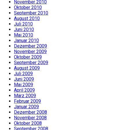
November 2010
Oktober 2010
September 2010
August 2010
Juli 2010
Juni 2010
Mai 2010
Januar 2010
Dezember 2009
November 2009
Oktober 2009
September 2009
August 2009
Juli 2009
Juni 2009
Mai 2009
April 2009
März 2009
Februar 2009
Januar 2009
Dezember 2008
November 2008
Oktober 2008
September 2008