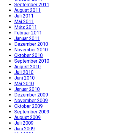
September 2011
August 2011
Juli 2011
Mai 2011
März 2011
Februar 2011
Januar 2011
Dezember 2010
November 2010
Oktober 2010
September 2010
August 2010
Juli 2010
Juni 2010
Mai 2010
Januar 2010
Dezember 2009
November 2009
Oktober 2009
September 2009
August 2009
Juli 2009
Juni 2009