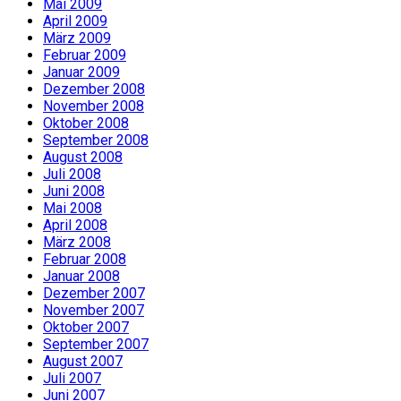
Mai 2009
April 2009
März 2009
Februar 2009
Januar 2009
Dezember 2008
November 2008
Oktober 2008
September 2008
August 2008
Juli 2008
Juni 2008
Mai 2008
April 2008
März 2008
Februar 2008
Januar 2008
Dezember 2007
November 2007
Oktober 2007
September 2007
August 2007
Juli 2007
Juni 2007