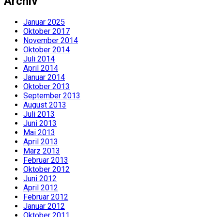
Archiv
Januar 2025
Oktober 2017
November 2014
Oktober 2014
Juli 2014
April 2014
Januar 2014
Oktober 2013
September 2013
August 2013
Juli 2013
Juni 2013
Mai 2013
April 2013
März 2013
Februar 2013
Oktober 2012
Juni 2012
April 2012
Februar 2012
Januar 2012
Oktober 2011