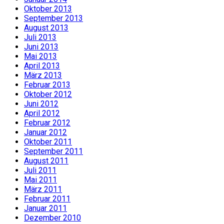
Oktober 2013
September 2013
August 2013
Juli 2013
Juni 2013
Mai 2013
April 2013
März 2013
Februar 2013
Oktober 2012
Juni 2012
April 2012
Februar 2012
Januar 2012
Oktober 2011
September 2011
August 2011
Juli 2011
Mai 2011
März 2011
Februar 2011
Januar 2011
Dezember 2010