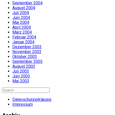
September 2004
August 2004
Juli 2004
Juni 2004
Mai 2004
April 2004
März 2004
Februar 2004
Januar 2004
Dezember 2003
November 2003
Oktober 2003
September 2003
August 2003
Juli 2003
Juni 2003
Mai 2003
Search
for:
Datenschutzerklärung
Impressum