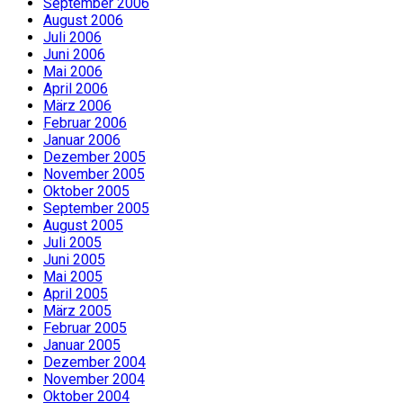
September 2006
August 2006
Juli 2006
Juni 2006
Mai 2006
April 2006
März 2006
Februar 2006
Januar 2006
Dezember 2005
November 2005
Oktober 2005
September 2005
August 2005
Juli 2005
Juni 2005
Mai 2005
April 2005
März 2005
Februar 2005
Januar 2005
Dezember 2004
November 2004
Oktober 2004