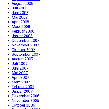
August 2008
Juli 2008
Juni 2008
Mai 2008
April 2008
März 2008
Februar 2008
Januar 2008
Dezember 2007
November 2007
Oktober 2007
September 2007
August 2007
Juli 2007
Juni 2007
Mai 2007
April 2007
März 2007
Februar 2007
Januar 2007
Dezember 2006
November 2006
Oktober 2006