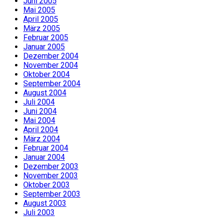
Juni 2005
Mai 2005
April 2005
März 2005
Februar 2005
Januar 2005
Dezember 2004
November 2004
Oktober 2004
September 2004
August 2004
Juli 2004
Juni 2004
Mai 2004
April 2004
März 2004
Februar 2004
Januar 2004
Dezember 2003
November 2003
Oktober 2003
September 2003
August 2003
Juli 2003