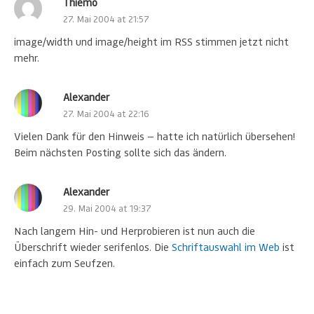
Thiemo
27. Mai 2004 at 21:57
image/width und image/height im RSS stimmen jetzt nicht
mehr.
Alexander
27. Mai 2004 at 22:16
Vielen Dank für den Hinweis — hatte ich natürlich übersehen!
Beim nächsten Posting sollte sich das ändern.
Alexander
29. Mai 2004 at 19:37
Nach langem Hin- und Herprobieren ist nun auch die
Überschrift wieder serifenlos. Die
Schriftauswahl im Web
ist
einfach zum Seufzen.