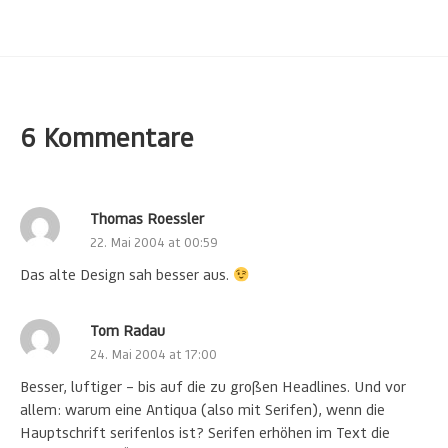
6 Kommentare
Thomas Roessler
22. Mai 2004 at 00:59
Das alte Design sah besser aus.
Tom Radau
24. Mai 2004 at 17:00
Besser, luftiger – bis auf die zu großen Headlines. Und vor
allem: warum eine Antiqua (also mit Serifen), wenn die
Hauptschrift serifenlos ist? Serifen erhöhen im Text die