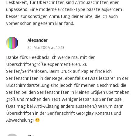
Lesbarkeit, für Überschriften sind Antiquaschriften eher
unpassend. Eine moderne Grotesk-Type passte außerdem
besser zur sonstigen Anmutung deiner Site, die ich auch
vorher schon angenehm klar fand.
Alexander
25. Mai 2004 at 19:13
Danke fürs Feedback! Ich werde mal mit der
Überschriftengröße experimentieren. Zu
Serifen/Serifenlosen: Beim Druck auf Papier finde ich
Serifenschriften in der Regel ebenfalls etwas lesbarer. In der
Bildschirmdarstellung sind jedoch für meinen Geschmack die
Serifen bei den Serifenschriften in kleinen Größen übertrieben
groß und machen den Text weniger lesbar als Serifenlose.
(Das mag bei Anti-Aliasing anders aussehen.) Warum dann
Überschriften in der Serifenschrift Georgia? Kontrast und
Abwechslung!