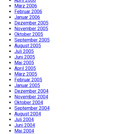
April 2006
März 2006
Februar 2006
Januar 2006
Dezember 2005
November 2005
Oktober 2005
September 2005
August 2005
Juli 2005
Juni 2005
Mai 2005
April 2005
März 2005
Februar 2005
Januar 2005
Dezember 2004
November 2004
Oktober 2004
September 2004
August 2004
Juli 2004
Juni 2004
Mai 2004