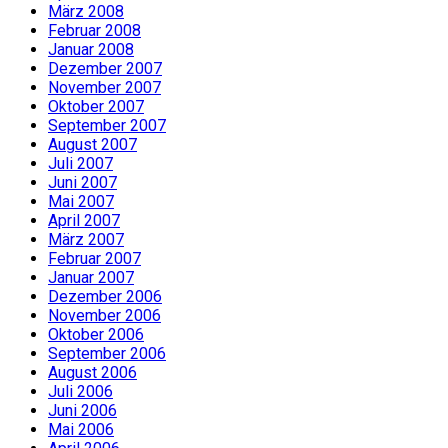
März 2008
Februar 2008
Januar 2008
Dezember 2007
November 2007
Oktober 2007
September 2007
August 2007
Juli 2007
Juni 2007
Mai 2007
April 2007
März 2007
Februar 2007
Januar 2007
Dezember 2006
November 2006
Oktober 2006
September 2006
August 2006
Juli 2006
Juni 2006
Mai 2006