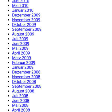
Juni 2010
Mai 2010
Januar 2010
Dezember 2009
November 2009
Oktober 2009
September 2009
August 2009
Juli 2009
Juni 2009
Mai 2009
April 2009
März 2009
Februar 2009
Januar 2009
Dezember 2008
November 2008
Oktober 2008
September 2008
August 2008
Juli 2008
Juni 2008
Mai 2008
April 2008