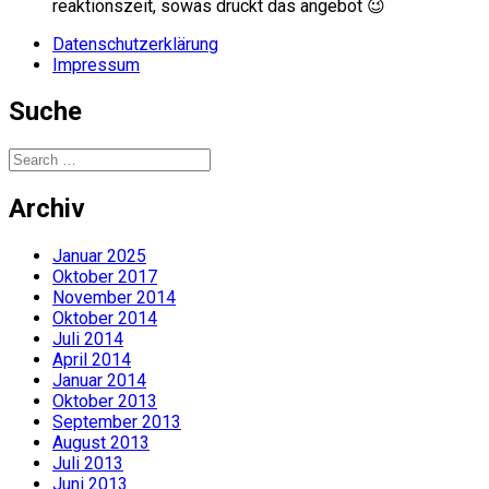
reaktionszeit, sowas drückt das angebot 😉
Datenschutzerklärung
Impressum
Suche
Search
for:
Archiv
Januar 2025
Oktober 2017
November 2014
Oktober 2014
Juli 2014
April 2014
Januar 2014
Oktober 2013
September 2013
August 2013
Juli 2013
Juni 2013