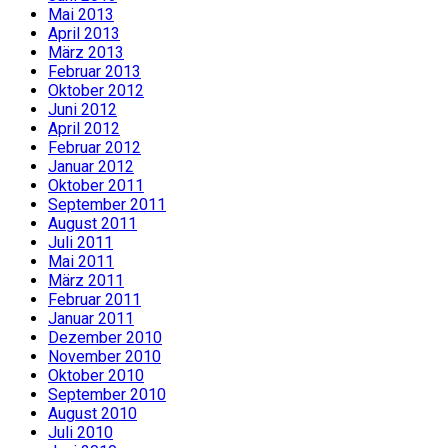
Mai 2013
April 2013
März 2013
Februar 2013
Oktober 2012
Juni 2012
April 2012
Februar 2012
Januar 2012
Oktober 2011
September 2011
August 2011
Juli 2011
Mai 2011
März 2011
Februar 2011
Januar 2011
Dezember 2010
November 2010
Oktober 2010
September 2010
August 2010
Juli 2010