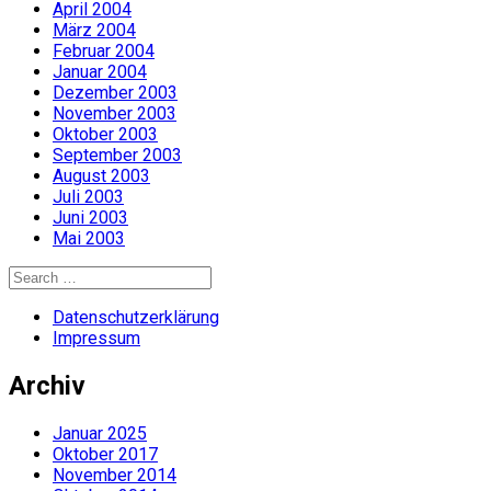
April 2004
März 2004
Februar 2004
Januar 2004
Dezember 2003
November 2003
Oktober 2003
September 2003
August 2003
Juli 2003
Juni 2003
Mai 2003
Search
for:
Datenschutzerklärung
Impressum
Archiv
Januar 2025
Oktober 2017
November 2014