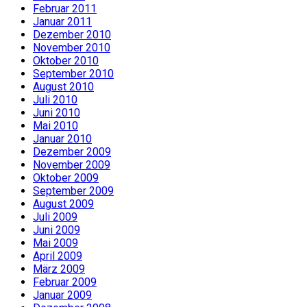
Februar 2011
Januar 2011
Dezember 2010
November 2010
Oktober 2010
September 2010
August 2010
Juli 2010
Juni 2010
Mai 2010
Januar 2010
Dezember 2009
November 2009
Oktober 2009
September 2009
August 2009
Juli 2009
Juni 2009
Mai 2009
April 2009
März 2009
Februar 2009
Januar 2009