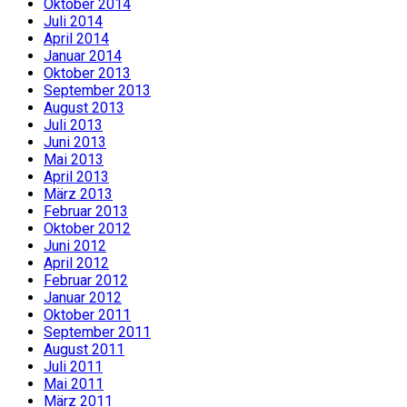
Oktober 2014
Juli 2014
April 2014
Januar 2014
Oktober 2013
September 2013
August 2013
Juli 2013
Juni 2013
Mai 2013
April 2013
März 2013
Februar 2013
Oktober 2012
Juni 2012
April 2012
Februar 2012
Januar 2012
Oktober 2011
September 2011
August 2011
Juli 2011
Mai 2011
März 2011