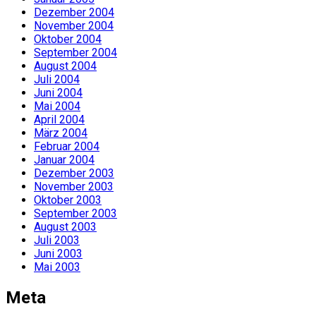
Dezember 2004
November 2004
Oktober 2004
September 2004
August 2004
Juli 2004
Juni 2004
Mai 2004
April 2004
März 2004
Februar 2004
Januar 2004
Dezember 2003
November 2003
Oktober 2003
September 2003
August 2003
Juli 2003
Juni 2003
Mai 2003
Meta