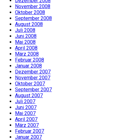
Dezember 2008
November 2008
Oktober 2008
September 2008
August 2008
Juli 2008
Juni 2008
Mai 2008
April 2008
März 2008
Februar 2008
Januar 2008
Dezember 2007
November 2007
Oktober 2007
September 2007
August 2007
Juli 2007
Juni 2007
Mai 2007
April 2007
März 2007
Februar 2007
Januar 2007