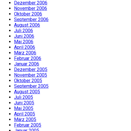
Dezember 2006
November 2006
Oktober 2006
September 2006
August 2006
Juli 2006
Juni 2006
Mai 2006
April 2006
März 2006
Februar 2006
Januar 2006
Dezember 2005
November 2005
Oktober 2005
September 2005
August 2005
Juli 2005
Juni 2005
Mai 2005
April 2005
März 2005
Februar 2005
Januar 2005