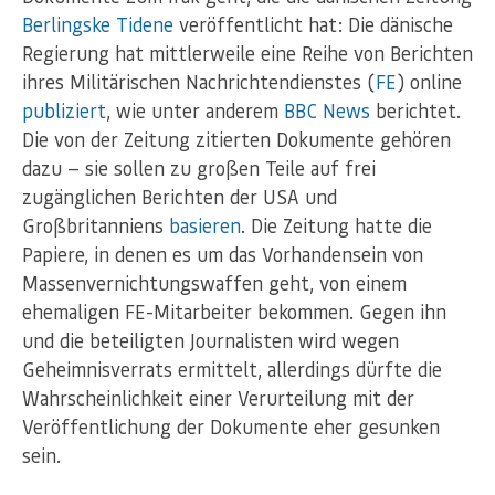
Berlingske Tidene
veröffentlicht hat: Die dänische
Regierung hat mittlerweile eine Reihe von Berichten
ihres Militärischen Nachrichtendienstes (
FE
) online
publiziert
, wie unter anderem
BBC News
berichtet.
Die von der Zeitung zitierten Dokumente gehören
dazu — sie sollen zu großen Teile auf frei
zugänglichen Berichten der USA und
Großbritanniens
basieren
. Die Zeitung hatte die
Papiere, in denen es um das Vorhandensein von
Massenvernichtungswaffen geht, von einem
ehemaligen FE-Mitarbeiter bekommen. Gegen ihn
und die beteiligten Journalisten wird wegen
Geheimnisverrats ermittelt, allerdings dürfte die
Wahrscheinlichkeit einer Verurteilung mit der
Veröffentlichung der Dokumente eher gesunken
sein.