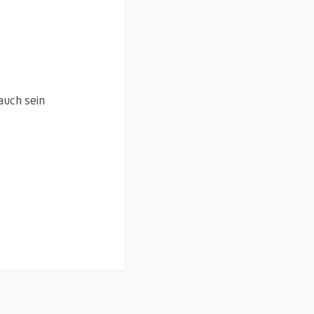
auch sein