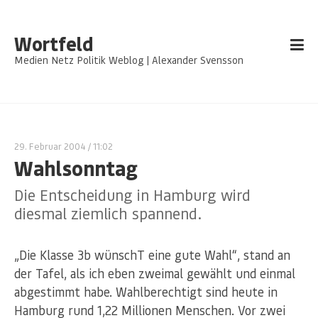
Wortfeld
Medien Netz Politik Weblog | Alexander Svensson
29. Februar 2004
/ 11:02
Wahlsonntag
Die Entscheidung in Hamburg wird
diesmal ziemlich spannend.
„Die Klasse 3b wünschT eine gute Wahl“, stand an
der Tafel, als ich eben zweimal gewählt und einmal
abgestimmt habe. Wahlberechtigt sind heute in
Hamburg rund 1,22 Millionen Menschen. Vor zwei