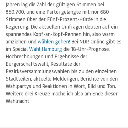
Jahren lag die Zahl der gültigen Stimmen bei
850.700, und eine Partei gelangte mit nur 680
Stimmen über der Fünf-Prozent-Hürde in die
Regierung. Die aktuellen Umfragen deuten auf ein
spannendes Kopf-an-Kopf-Rennen hin, also warm
amziehen und
wählen gehen!
Bei NDR Online gibt es
im Special
Wahl Hamburg
die 18-Uhr-Prognose,
Hochrechnungen und Ergebnisse der
Bürgerschaftswahl, Resultate der
Bezirksversammlungswahlen bis zu den einzelnen
Stadtteilen, aktuelle Meldungen, Berichte von den
Wahlpartys und Reaktionen in Wort, Bild und Ton.
Weitere drei Kreuze mache ich also am Ende dieser
Wahlnacht.