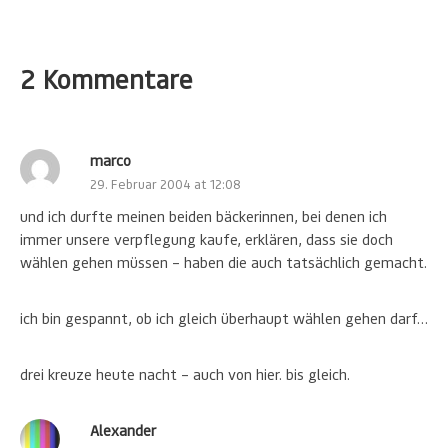
2 Kommentare
marco
29. Februar 2004 at 12:08
und ich durfte meinen beiden bäckerinnen, bei denen ich
immer unsere verpflegung kaufe, erklären, dass sie doch
wählen gehen müssen – haben die auch tatsächlich gemacht.
ich bin gespannt, ob ich gleich überhaupt wählen gehen darf…
drei kreuze heute nacht – auch von hier. bis gleich.
Alexander