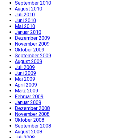
September 2010
August 2010
Juli 2010
Juni 2010
Mai 2010
Januar 2010
Dezember 2009
November 2009
Oktober 2009
September 2009
August 2009
Juli 2009
Juni 2009
Mai 2009
April 2009
März 2009
Februar 2009
Januar 2009
Dezember 2008
November 2008
Oktober 2008
September 2008
August 2008
Juli 2008