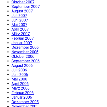
Oktober 2007
September 2007
August 2007
Juli 2007
Juni 2007
Mai 2007
April 2007
März 2007
Februar 2007
Januar 2007
Dezember 2006
November 2006
Oktober 2006
September 2006
August 2006
Juli 2006
Juni 2006
Mai 2006
April 2006
März 2006
Februar 2006
Januar 2006
Dezember 2005
November 2005