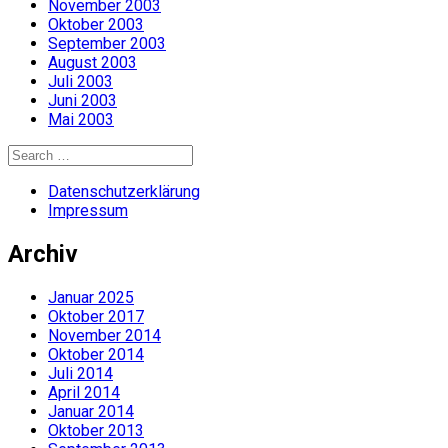
November 2003
Oktober 2003
September 2003
August 2003
Juli 2003
Juni 2003
Mai 2003
Search
for:
Datenschutzerklärung
Impressum
Archiv
Januar 2025
Oktober 2017
November 2014
Oktober 2014
Juli 2014
April 2014
Januar 2014
Oktober 2013