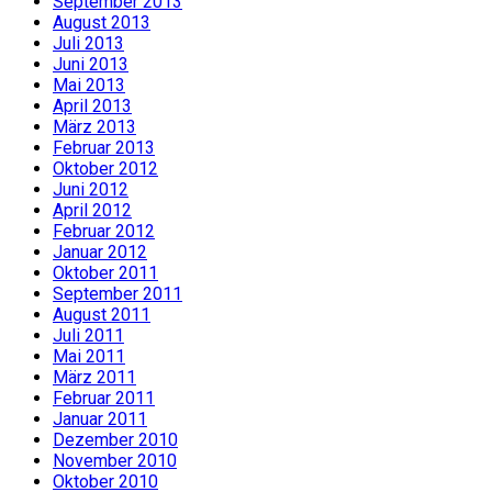
September 2013
August 2013
Juli 2013
Juni 2013
Mai 2013
April 2013
März 2013
Februar 2013
Oktober 2012
Juni 2012
April 2012
Februar 2012
Januar 2012
Oktober 2011
September 2011
August 2011
Juli 2011
Mai 2011
März 2011
Februar 2011
Januar 2011
Dezember 2010
November 2010
Oktober 2010