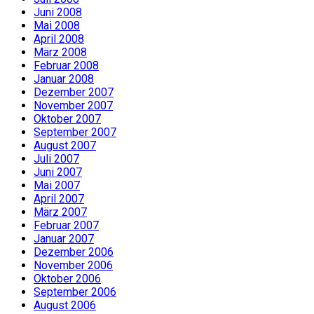
Juni 2008
Mai 2008
April 2008
März 2008
Februar 2008
Januar 2008
Dezember 2007
November 2007
Oktober 2007
September 2007
August 2007
Juli 2007
Juni 2007
Mai 2007
April 2007
März 2007
Februar 2007
Januar 2007
Dezember 2006
November 2006
Oktober 2006
September 2006
August 2006