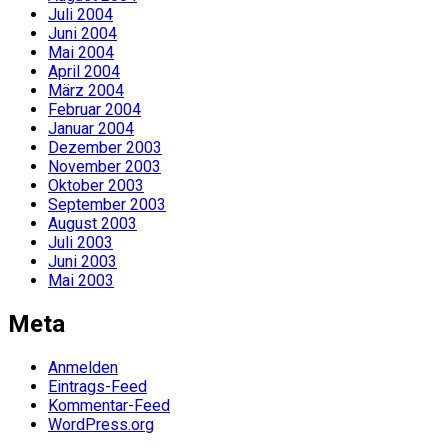
Juli 2004
Juni 2004
Mai 2004
April 2004
März 2004
Februar 2004
Januar 2004
Dezember 2003
November 2003
Oktober 2003
September 2003
August 2003
Juli 2003
Juni 2003
Mai 2003
Meta
Anmelden
Eintrags-Feed
Kommentar-Feed
WordPress.org