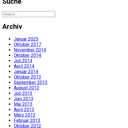
Suche
Search
for:
Archiv
Januar 2025
Oktober 2017
November 2014
Oktober 2014
Juli 2014
April 2014
Januar 2014
Oktober 2013
September 2013
August 2013
Juli 2013
Juni 2013
Mai 2013
April 2013
März 2013
Februar 2013
Oktober 2012