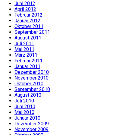
Juni 2012
April 2012
Februar 2012
Januar 2012
Oktober 2011
September 2011
August 2011
Juli 2011
Mai 2011
März 2011
Februar 2011
Januar 2011
Dezember 2010
November 2010
Oktober 2010
September 2010
August 2010
Juli 2010
Juni 2010
Mai 2010
Januar 2010
Dezember 2009
November 2009