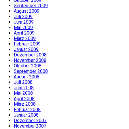
Oktober 2009
September 2009
August 2009
Juli 2009
Juni 2009
Mai 2009
April 2009
März 2009
Februar 2009
Januar 2009
Dezember 2008
November 2008
Oktober 2008
September 2008
August 2008
Juli 2008
Juni 2008
Mai 2008
April 2008
März 2008
Februar 2008
Januar 2008
Dezember 2007
November 2007