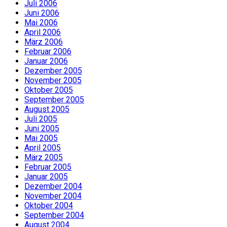
Juli 2006
Juni 2006
Mai 2006
April 2006
März 2006
Februar 2006
Januar 2006
Dezember 2005
November 2005
Oktober 2005
September 2005
August 2005
Juli 2005
Juni 2005
Mai 2005
April 2005
März 2005
Februar 2005
Januar 2005
Dezember 2004
November 2004
Oktober 2004
September 2004
August 2004