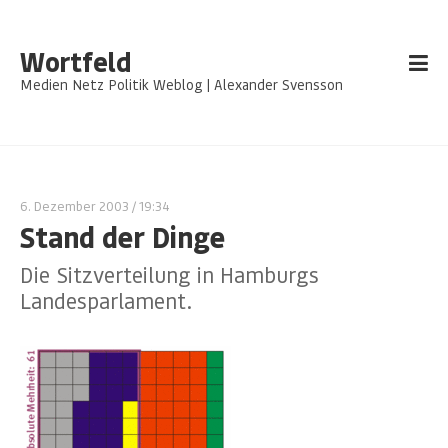
Wortfeld
Medien Netz Politik Weblog | Alexander Svensson
6. Dezember 2003
/ 19:34
Stand der Dinge
Die Sitzverteilung in Hamburgs
Landesparlament.