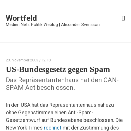
Wortfeld
Medien Netz Politik Weblog | Alexander Svensson
23. November 2003
/ 12:10
US-Bundesgesetz gegen Spam
Das Repräsentantenhaus hat den CAN-
SPAM Act beschlossen.
In den USA hat das Repräsentantenhaus nahezu
ohne Gegenstimmen einen Anti-Spam-
Gesetzentwurf auf Bundesebene beschlossen. Die
New York Times
rechnet
mit der Zustimmung des