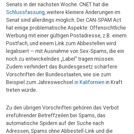
Senats in der nächsten Woche. CNET hat die
Schlussfassung
, weitere kleinere Änderungen im
Senat sind allerdings möglich. Der CAN-SPAM Act
hat einige problematische Aspekte: Offensichtliche
Werbung mit einer gültigen Postadresse, z.B. einem
Postfach, und einem Link zum Abbestellen wird
legalisiert — mit Ausnahme von Sex-Spams, die ein
noch zu entwickelndes „Label“ tragen müssen.
Zudem verhindert das Bundesgesetz schärfere
Vorschriften der Bundesstaaten, wie sie zum
Beispiel zum Jahreswechsel
in Kalifornien
in Kraft
treten würde.
Zu den übrigen Vorschriften gehören das Verbot
irreführender Betreffzeilen bei Spams, das
automatische Spidern auf der Suche nach
Adressen, Spams ohne Abbestell-Link und die