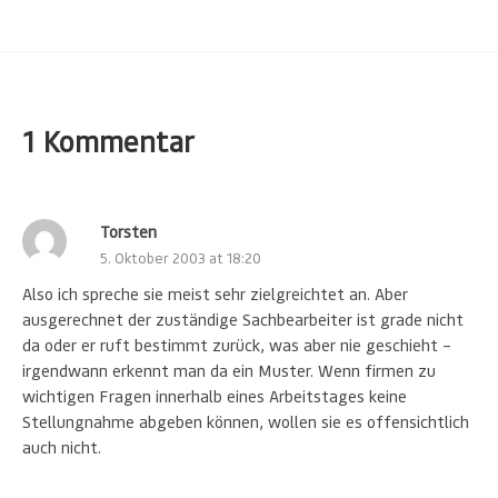
1 Kommentar
Torsten
5. Oktober 2003 at 18:20
Also ich spreche sie meist sehr zielgreichtet an. Aber
ausgerechnet der zuständige Sachbearbeiter ist grade nicht
da oder er ruft bestimmt zurück, was aber nie geschieht –
irgendwann erkennt man da ein Muster. Wenn firmen zu
wichtigen Fragen innerhalb eines Arbeitstages keine
Stellungnahme abgeben können, wollen sie es offensichtlich
auch nicht.