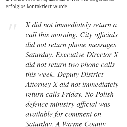
erfolglos kontaktiert wurde:
X did not immediately return a
call this morning. City officials
did not return phone messages
Saturday. Executive Director X
did not return two phone calls
this week. Deputy District
Attorney X did not immediately
return calls Friday. No Polish
defence ministry official was
available for comment on
Saturday. A Wayne County