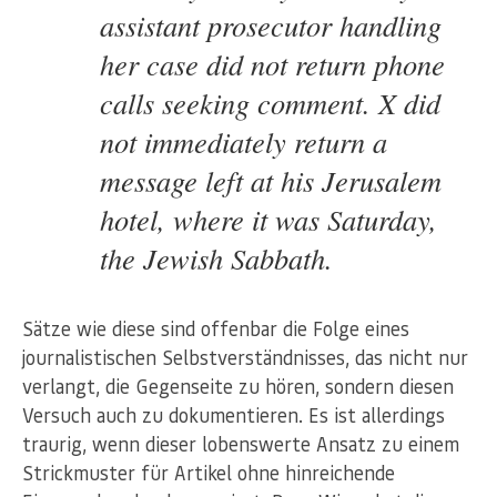
assistant prosecutor handling
her case did not return phone
calls seeking comment. X did
not immediately return a
message left at his Jerusalem
hotel, where it was Saturday,
the Jewish Sabbath.
Sätze wie diese sind offenbar die Folge eines
journalistischen Selbstverständnisses, das nicht nur
verlangt, die Gegenseite zu hören, sondern diesen
Versuch auch zu dokumentieren. Es ist allerdings
traurig, wenn dieser lobenswerte Ansatz zu einem
Strickmuster für Artikel ohne hinreichende