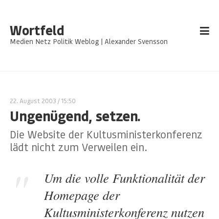
Wortfeld
Medien Netz Politik Weblog | Alexander Svensson
22. August 2003
/ 15:50
Ungenügend, setzen.
Die Website der Kultusministerkonferenz
lädt nicht zum Verweilen ein.
Um die volle Funktionalität der
Homepage der
Kultusministerkonferenz nutzen