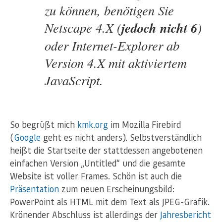
zu können, benötigen Sie
jedoch nicht 6
Netscape 4.X (
)
oder Internet-Explorer ab
Version 4.X mit aktiviertem
JavaScript.
So begrüßt mich
kmk.org
im Mozilla Firebird
(
Google
geht es nicht anders). Selbstverständlich
heißt die Startseite der stattdessen angebotenen
einfachen Version „Untitled“ und die gesamte
Website ist voller Frames. Schön ist auch die
Präsentation
zum neuen Erscheinungsbild:
PowerPoint als HTML mit dem Text als JPEG-Grafik.
Krönender Abschluss ist allerdings der
Jahresbericht