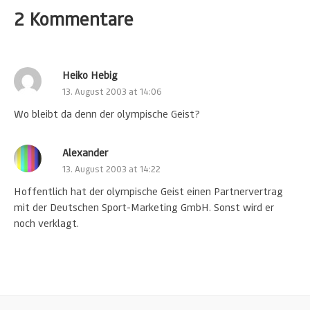
2 Kommentare
Heiko Hebig
13. August 2003 at 14:06
Wo bleibt da denn der olympische Geist?
Alexander
13. August 2003 at 14:22
Hoffentlich hat der olympische Geist einen Partnervertrag
mit der Deutschen Sport-Marketing GmbH. Sonst wird er
noch verklagt.