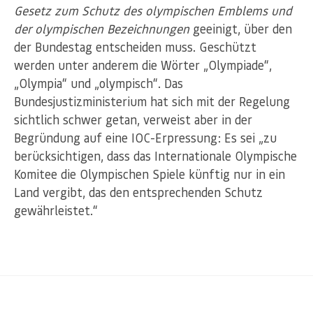
Gesetz zum Schutz des olympischen Emblems und
der olympischen Bezeichnungen
geeinigt, über den
der Bundestag entscheiden muss. Geschützt
werden unter anderem die Wörter „Olympiade“,
„Olympia“ und „olympisch“. Das
Bundesjustizministerium hat sich mit der Regelung
sichtlich schwer getan, verweist aber in der
Begründung auf eine IOC-Erpressung: Es sei „zu
berücksichtigen, dass das Internationale Olympische
Komitee die Olympischen Spiele künftig nur in ein
Land vergibt, das den entsprechenden Schutz
gewährleistet.“